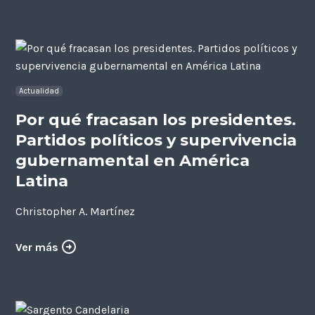
Actualidad
Por qué fracasan los presidentes.
Partidos políticos y supervivencia
gubernamental en América
Latina
Christopher A. Martínez
Ver más