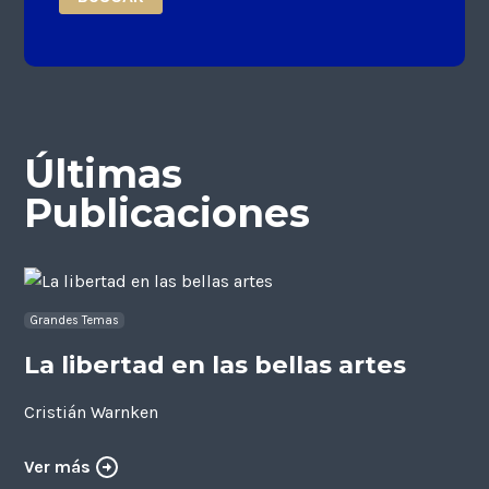
Últimas
Publicaciones
Grandes Temas
La libertad en las bellas artes
Cristián Warnken
Ver más