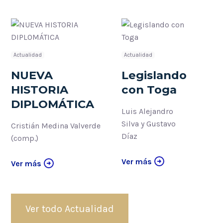
Actualidad
Actualidad
NUEVA
Legislando
HISTORIA
con Toga
DIPLOMÁTICA
Luis Alejandro
Silva y Gustavo
Cristián Medina Valverde
Díaz
(comp.)
Ver más
Ver más
Ver todo Actualidad