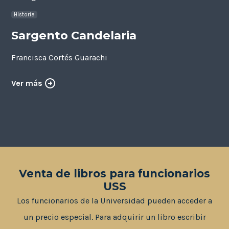
Historia
Sargento Candelaria
Francisca Cortés Guarachi
Ver más
Venta de libros para funcionarios
USS
Los funcionarios de la Universidad pueden acceder a
un precio especial. Para adquirir un libro escribir