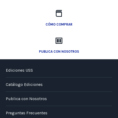
CÓMO COMPRAR
PUBLICA CON NOSOTROS
Ediciones USS
Catálogo Ediciones
Publica con Nosotros
Preguntas Frecuentes