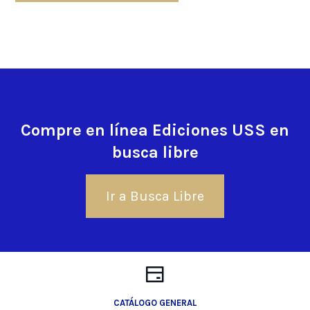
Compre en línea Ediciones USS en
busca libre
Ir a Busca Libre
CATÁLOGO GENERAL