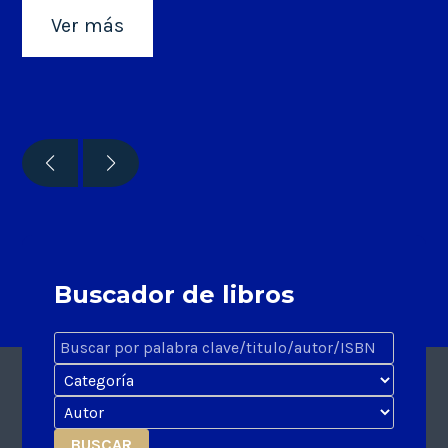
Ver más
Buscador de libros
BUSCAR