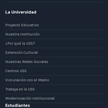
La Universidad
Proyecto Educativo
Nuestra Institución
¿Por qué la USS?
Extensión Cultural
Nuestras Redes Sociales
Centros USS
Vinculación con el Medio
Trabaja en la USS
Modernización Institucional
Estudiantes