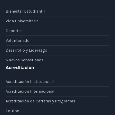
Bienestar Estudiantil
Vida Universitaria
Deportes
Voluntariado
Desarrollo y Liderazgo
Nuevos Sebastianos
Acreditación
Acreditación Institucional
Acreditación Internacional
Acreditación de Carreras y Programas
Equipo