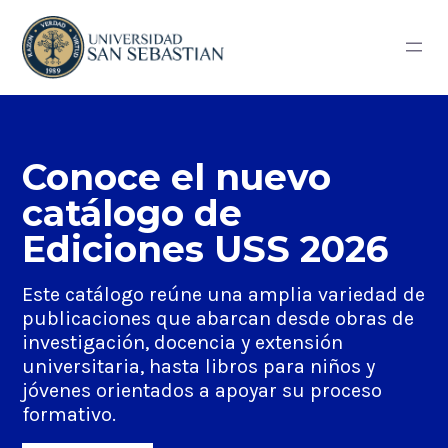
Conoce el nuevo
catálogo de
Ediciones USS 2026
Este catálogo reúne una amplia variedad de
publicaciones que abarcan desde obras de
investigación, docencia y extensión
universitaria, hasta libros para niños y
jóvenes orientados a apoyar su proceso
formativo.