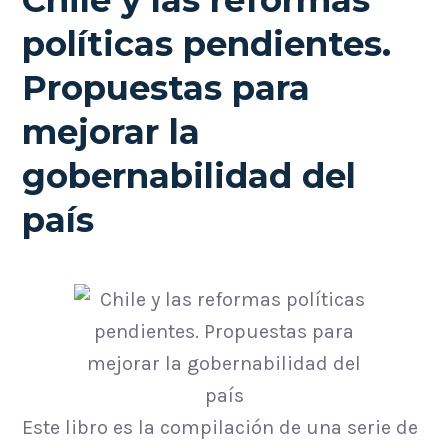
Chile y las reformas
políticas pendientes.
Propuestas para
mejorar la
gobernabilidad del
país
Este libro es la compilación de una serie de