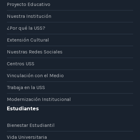
Proyecto Educativo
Nuestra Institución
¿Por qué la USS?
Extensión Cultural
Nuestras Redes Sociales
Centros USS
Vinculación con el Medio
Trabaja en la USS
Modernización Institucional
Estudiantes
Bienestar Estudiantil
Vida Universitaria