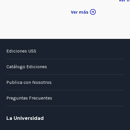
Ver más
Ediciones USS
Catálogo Ediciones
Publica con Nosotros
Preguntas Frecuentes
La Universidad