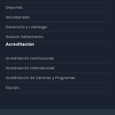
Deportes
Voluntariado
Desarrollo y Liderazgo
Nuevos Sebastianos
Acreditación
Acreditación Institucional
Acreditación Internacional
Acreditación de Carreras y Programas
Equipo