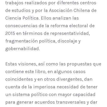
trabajos realizados por diferentes centros
de estudios y por la Asociación Chilena de
Ciencia Política. Ellos analizan las
consecuencias de la reforma electoral de
2015 en términos de representatividad,
fragmentación política, discolaje y
gobernabilidad.
Estas visiones, así como las propuestas que
contiene este libro, en algunos casos
coincidentes y en otros divergentes, dan
cuenta de la imperiosa necesidad de tener
un sistema político con mayor capacidad
para generar acuerdos transversales y dar