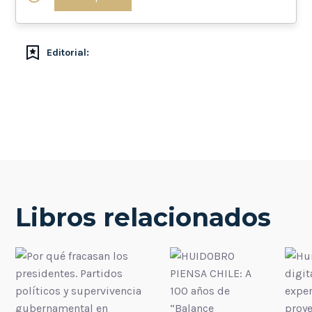
Editorial:
Libros relacionados