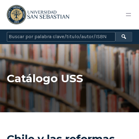
Catálogo USS