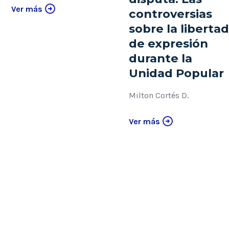
Ver más
controversias
sobre la liberta
de expresión
durante la
Unidad Popular
Milton Cortés D.
Ver más