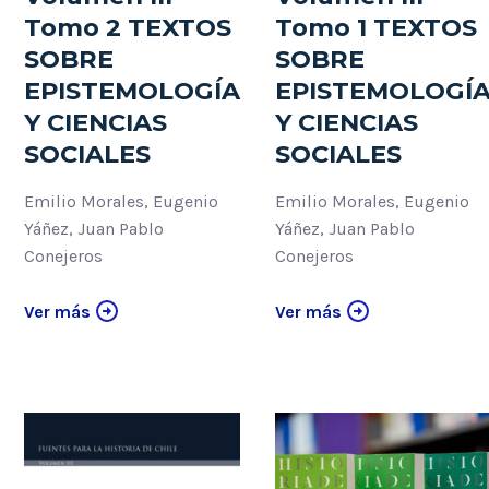
Tomo 2 TEXTOS
Tomo 1 TEXTOS
SOBRE
SOBRE
EPISTEMOLOGÍA
EPISTEMOLOGÍ
Y CIENCIAS
Y CIENCIAS
SOCIALES
SOCIALES
Emilio Morales, Eugenio
Emilio Morales, Eugenio
Yáñez, Juan Pablo
Yáñez, Juan Pablo
Conejeros
Conejeros
Ver más
Ver más