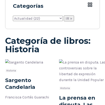
Categorías
Categoría de libros:
Historia
Historia
Sargento
Candelaria
Historia
La prensa en
Francisca Cortés Guarachi
disputa. Las