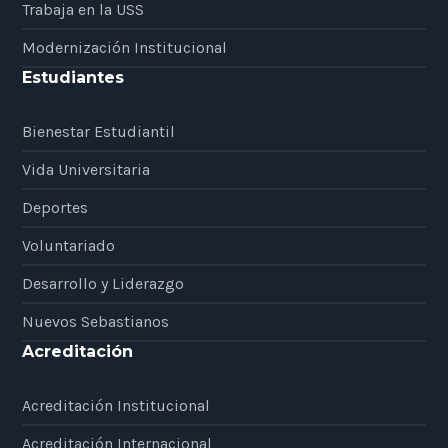
Trabaja en la USS
Modernización Institucional
Estudiantes
Bienestar Estudiantil
Vida Universitaria
Deportes
Voluntariado
Desarrollo y Liderazgo
Nuevos Sebastianos
Acreditación
Acreditación Institucional
Acreditación Internacional