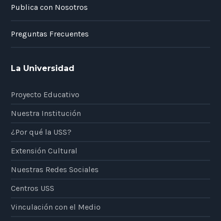
Publica con Nosotros
Preguntas Frecuentes
La Universidad
Proyecto Educativo
Nuestra Institución
¿Por qué la USS?
Extensión Cultural
Nuestras Redes Sociales
Centros USS
Vinculación con el Medio