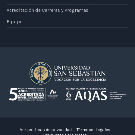
Acreditación de Carreras y Programas
Equipo
Ver políticas de privacidad
Términos Legales