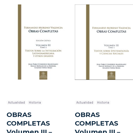
Actualidad
Historia
Actualidad
Historia
OBRAS
OBRAS
COMPLETAS
COMPLETAS
Volumen III –
Volumen III –