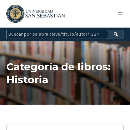
Categoría de libros:
Historia