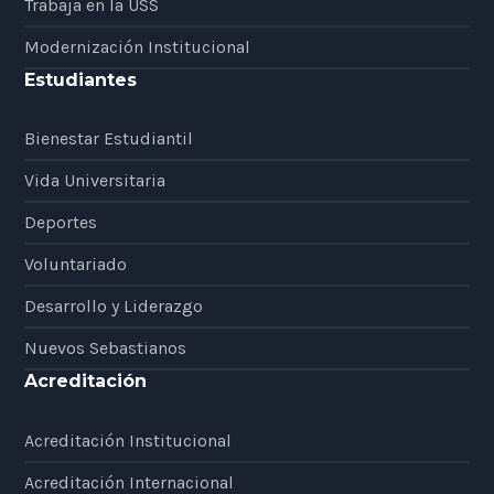
Trabaja en la USS
Modernización Institucional
Estudiantes
Bienestar Estudiantil
Vida Universitaria
Deportes
Voluntariado
Desarrollo y Liderazgo
Nuevos Sebastianos
Acreditación
Acreditación Institucional
Acreditación Internacional