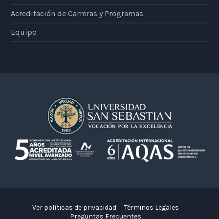
Acreditación de Carreras y Programas
Equipo
Ver políticas de privacidad
Términos Legales
Preguntas Frecuentes