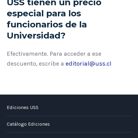
USS tienen un precio
especial para los
funcionarios de la
Universidad?
Efectivamente. Para acceder a ese
descuento, escribe a
editorial@uss.cl
Ediciones USS
Catálogo Ediciones