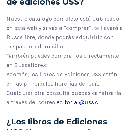
de ediciones USS?
Nuestro catálogo completo está publicado
en esta web y si vas a “comprar”, te llevará a
Buscalibre, donde podrás adquirirlo con
despacho a domicilio.
También puedes comprarlos directamente
en Buscalibre.cl
Además, los libros de Ediciones USS están
en las principales librerías del país.
Cualquier otra consulta puedes canalizarla
a través del correo
editorial@uss.cl
¿Los libros de Ediciones