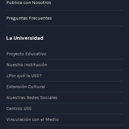
Publica con Nosotros
Preguntas Frecuentes
La Universidad
Proyecto Educativo
Nuestra Institución
¿Por qué la USS?
Extensión Cultural
Nuestras Redes Sociales
Centros USS
Vinculación con el Medio