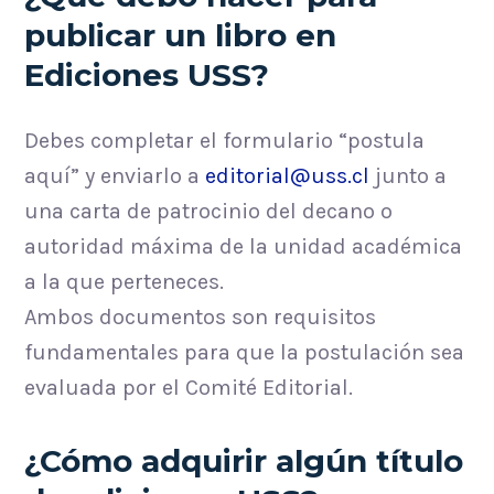
publicar un libro en
Ediciones USS?
Debes completar el formulario “postula
aquí” y enviarlo a
editorial@uss.cl
junto a
una carta de patrocinio del decano o
autoridad máxima de la unidad académica
a la que perteneces.
Ambos documentos son requisitos
fundamentales para que la postulación sea
evaluada por el Comité Editorial.
¿Cómo adquirir algún título