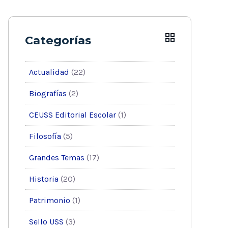
Categorías
Actualidad
(22)
Biografías
(2)
CEUSS Editorial Escolar
(1)
Filosofía
(5)
Grandes Temas
(17)
Historia
(20)
Patrimonio
(1)
Sello USS
(3)