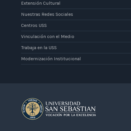
Extensión Cultural
Nuestras Redes Sociales
Centros USS
Vinculación con el Medio
Trabaja en la USS
Modernización Institucional