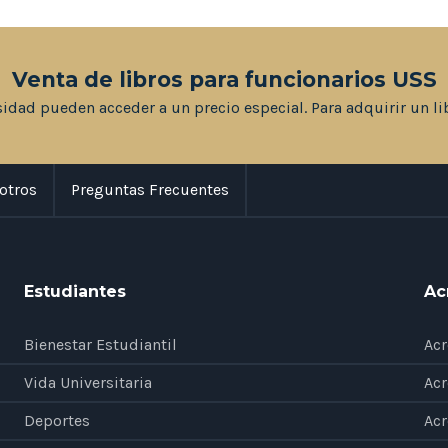
Venta de libros para funcionarios USS
sidad pueden acceder a un precio especial. Para adquirir un li
otros
Preguntas Frecuentes
Estudiantes
Ac
Bienestar Estudiantil
Acr
Vida Universitaria
Acr
Deportes
Acr