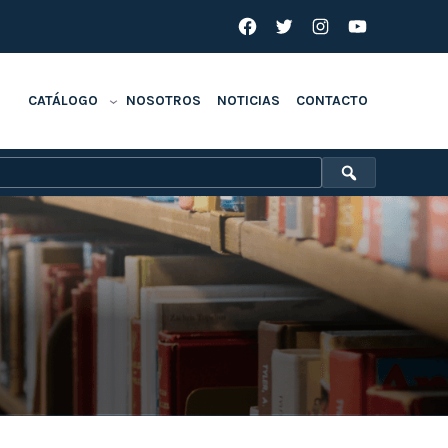
Facebook
Twitter
Instagram
YouTube
CATÁLOGO
NOSOTROS
NOTICIAS
CONTACTO