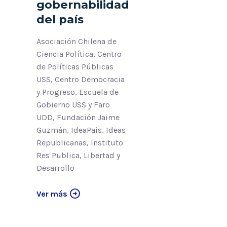
gobernabilidad
del país
Asociación Chilena de
Ciencia Política, Centro
de Políticas Públicas
USS, Centro Democracia
y Progreso, Escuela de
Gobierno USS y Faro
UDD, Fundación Jaime
Guzmán, IdeaPais, Ideas
Republicanas, Instituto
Res Publica, Libertad y
Desarrollo
Ver más