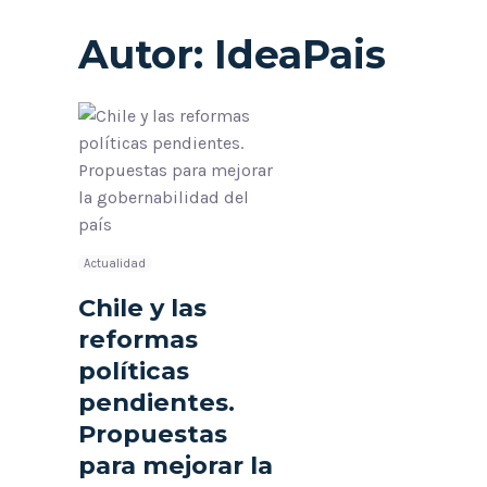
Autor:
IdeaPais
Actualidad
Chile y las
reformas
políticas
pendientes.
Propuestas
para mejorar la