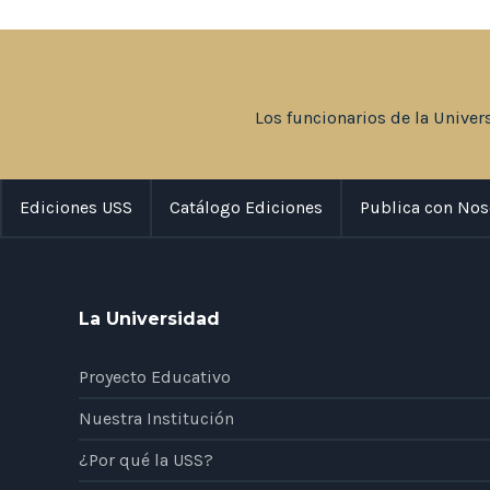
Los funcionarios de la Univer
Ediciones USS
Catálogo Ediciones
Publica con Nos
La Universidad
Proyecto Educativo
Nuestra Institución
¿Por qué la USS?