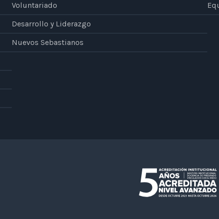
Voluntariado
Eq
Desarrollo y Liderazgo
Nuevos Sebastianos