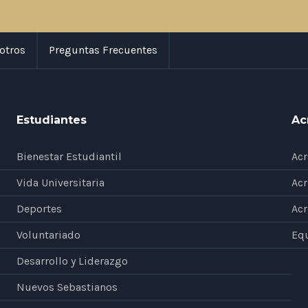
otros
Preguntas Frecuentes
Estudiantes
Ac
Bienestar Estudiantil
Acr
Vida Universitaria
Acr
Deportes
Acr
Voluntariado
Eq
Desarrollo y Liderazgo
Nuevos Sebastianos