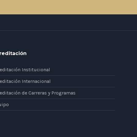
reditación
editación Institucional
editación Internacional
editación de Carreras y Programas
uipo