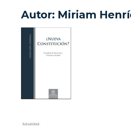
Autor:
Miriam Henrí
Actualidad