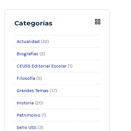
Categorías
Actualidad
(22)
Biografías
(2)
CEUSS Editorial Escolar
(1)
Filosofía
(5)
Grandes Temas
(17)
Historia
(20)
Patrimonio
(1)
Sello USS
(3)