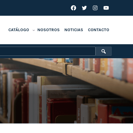
Facebook
Twitter
Instagram
YouTube
CATÁLOGO
NOSOTROS
NOTICIAS
CONTACTO