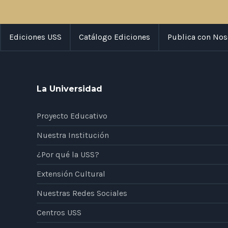
Ediciones USS
Catálogo Ediciones
Publica con Nos
La Universidad
Proyecto Educativo
Nuestra Institución
¿Por qué la USS?
Extensión Cultural
Nuestras Redes Sociales
Centros USS