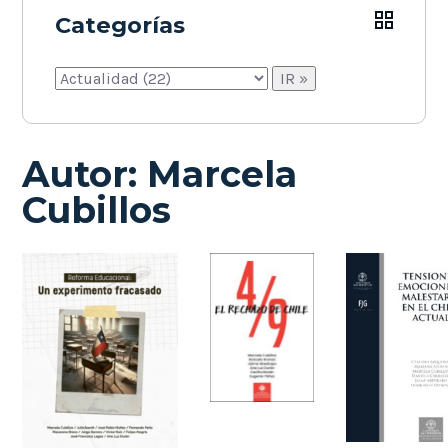
Categorías
Autor:
Marcela
Cubillos