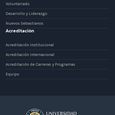
Voluntariado
Desarrollo y Liderazgo
Nuevos Sebastianos
Acreditación
Acreditación Institucional
Acreditación Internacional
Acreditación de Carreras y Programas
Equipo