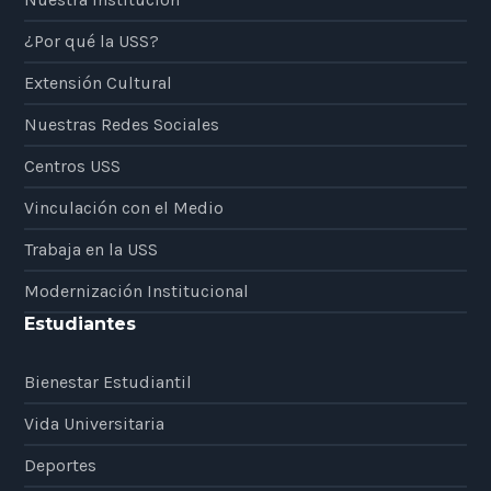
¿Por qué la USS?
Extensión Cultural
Nuestras Redes Sociales
Centros USS
Vinculación con el Medio
Trabaja en la USS
Modernización Institucional
Estudiantes
Bienestar Estudiantil
Vida Universitaria
Deportes