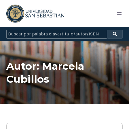
Autor:
Marcela
Cubillos