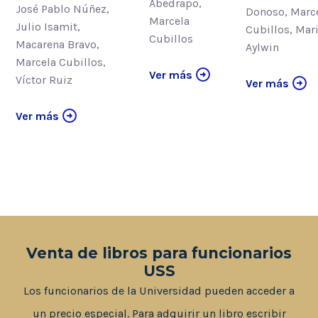
Abedrapo,
José Pablo Núñez,
Donoso, Marc
Marcela
Julio Isamit,
Cubillos, Mar
Cubillos
Macarena Bravo,
Aylwin
Marcela Cubillos,
Ver más
Víctor Ruiz
Ver más
Ver más
Venta de libros para funcionarios
USS
Los funcionarios de la Universidad pueden acceder a
un precio especial. Para adquirir un libro escribir