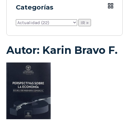
Categorías
Autor:
Karin Bravo F.