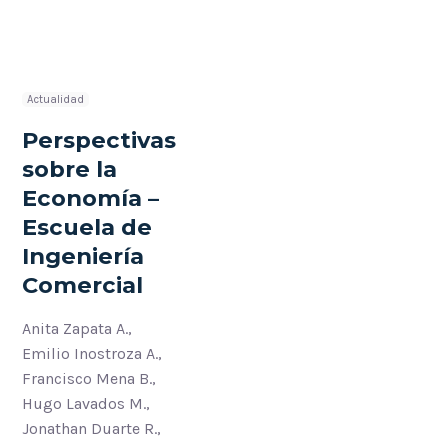
Actualidad
Perspectivas
sobre la
Economía –
Escuela de
Ingeniería
Comercial
Anita Zapata A.,
Emilio Inostroza A.,
Francisco Mena B.,
Hugo Lavados M.,
Jonathan Duarte R.,