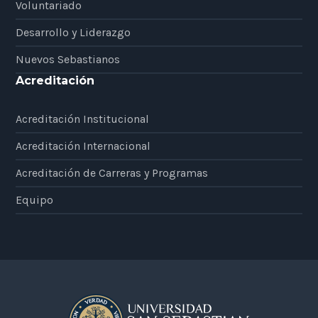
Voluntariado
Desarrollo y Liderazgo
Nuevos Sebastianos
Acreditación
Acreditación Institucional
Acreditación Internacional
Acreditación de Carreras y Programas
Equipo