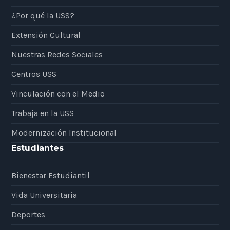
¿Por qué la USS?
Extensión Cultural
Nuestras Redes Sociales
Centros USS
Vinculación con el Medio
Trabaja en la USS
Modernización Institucional
Estudiantes
Bienestar Estudiantil
Vida Universitaria
Deportes