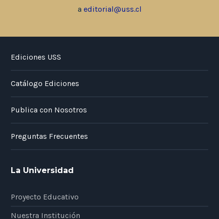
a
editorial@uss.cl
Ediciones USS
Catálogo Ediciones
Publica con Nosotros
Preguntas Frecuentes
La Universidad
Proyecto Educativo
Nuestra Institución