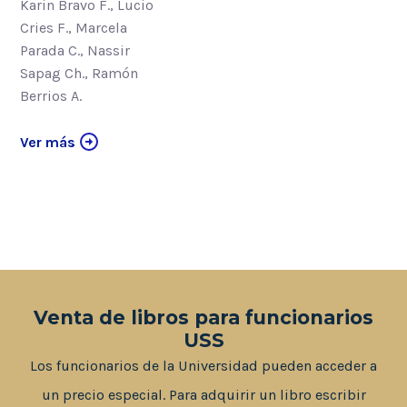
Karin Bravo F., Lucio
Cries F., Marcela
Parada C., Nassir
Sapag Ch., Ramón
Berrios A.
Ver más
Venta de libros para funcionarios
USS
Los funcionarios de la Universidad pueden acceder a
un precio especial. Para adquirir un libro escribir