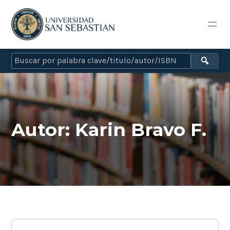
Autor:
Karin Bravo F.