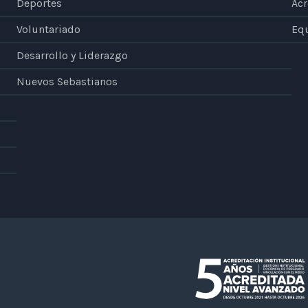
Deportes
Acr
Voluntariado
Eq
Desarrollo y Liderazgo
Nuevos Sebastianos