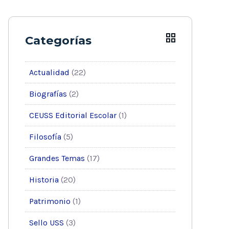
Categorías
Actualidad
(22)
Biografías
(2)
CEUSS Editorial Escolar
(1)
Filosofía
(5)
Grandes Temas
(17)
Historia
(20)
Patrimonio
(1)
Sello USS
(3)