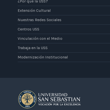
¿Por qué la USS?
Extensión Cultural
Nuestras Redes Sociales
Centros USS
Vinculación con el Medio
Trabaja en la USS
Modernización Institucional