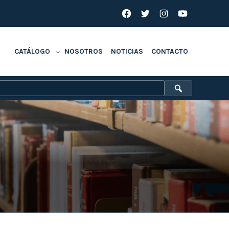
Facebook
Twitter
Instagram
YouTube
CATÁLOGO
NOSOTROS
NOTICIAS
CONTACTO