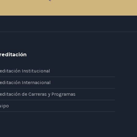
reditación
editación Institucional
editación Internacional
editación de Carreras y Programas
uipo