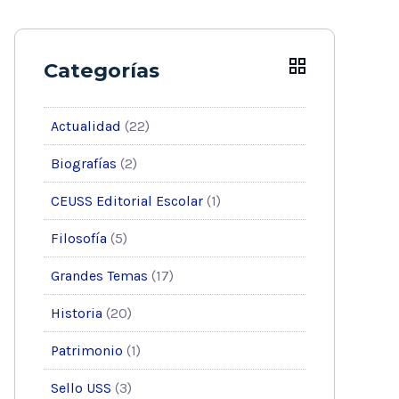
Categorías
Actualidad
(22)
Biografías
(2)
CEUSS Editorial Escolar
(1)
Filosofía
(5)
Grandes Temas
(17)
Historia
(20)
Patrimonio
(1)
Sello USS
(3)