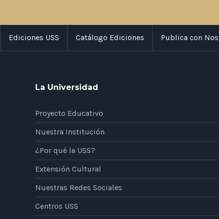
Ediciones USS
Catálogo Ediciones
Publica con Nos
La Universidad
Proyecto Educativo
Nuestra Institución
¿Por qué la USS?
Extensión Cultural
Nuestras Redes Sociales
Centros USS