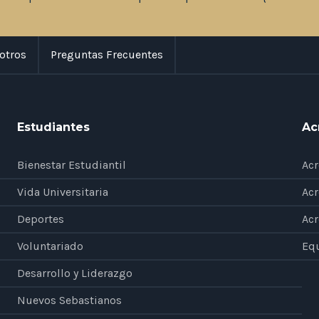
otros
Preguntas Frecuentes
Estudiantes
Ac
Bienestar Estudiantil
Acr
Vida Universitaria
Acr
Deportes
Acr
Voluntariado
Eq
Desarrollo y Liderazgo
Nuevos Sebastianos