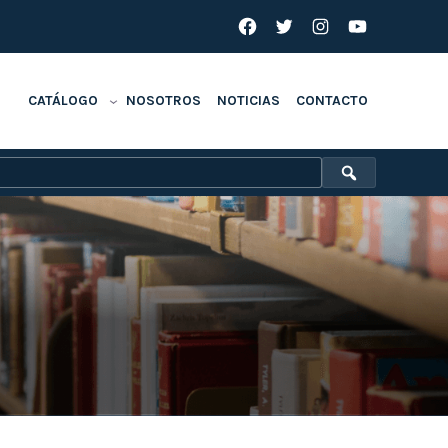
Facebook
Twitter
Instagram
YouTube
CATÁLOGO
NOSOTROS
NOTICIAS
CONTACTO