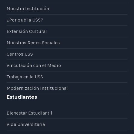
Nuestra Institución
¿Por qué la USS?
Extensión Cultural
Nuestras Redes Sociales
Centros USS
Vinculación con el Medio
Trabaja en la USS
Modernización Institucional
Estudiantes
Bienestar Estudiantil
Vida Universitaria