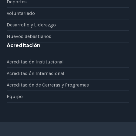
Deportes
Voluntariado
Desarrollo y Liderazgo
Nuevos Sebastianos
Acreditación
Acreditación Institucional
Acreditación Internacional
Acreditación de Carreras y Programas
Equipo