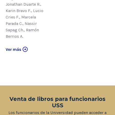
Jonathan Duarte R.,
Karin Bravo F., Lucio
Cries F., Marcela
Parada C., Nassir
Sapag Ch., Ramón
Berrios A.
Ver más
Venta de libros para funcionarios
USS
Los funcionarios de la Universidad pueden acceder a