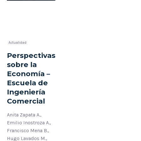
Actualidad
Perspectivas
sobre la
Economía –
Escuela de
Ingeniería
Comercial
Anita Zapata A.,
Emilio Inostroza A.,
Francisco Mena B.,
Hugo Lavados M.,