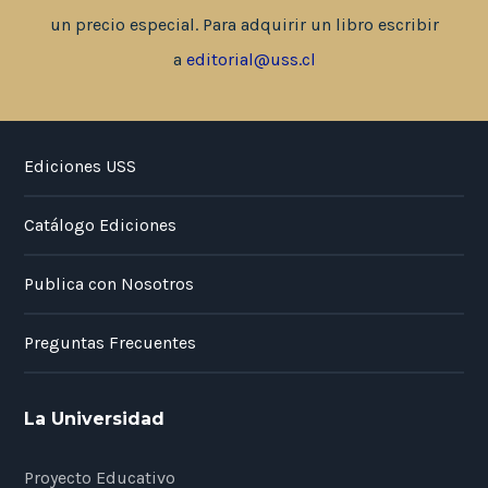
un precio especial. Para adquirir un libro escribir
a
editorial@uss.cl
Ediciones USS
Catálogo Ediciones
Publica con Nosotros
Preguntas Frecuentes
La Universidad
Proyecto Educativo