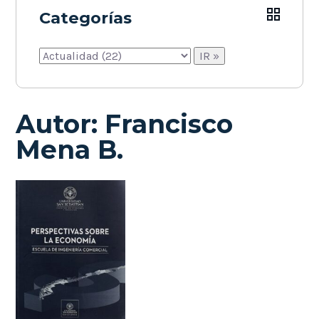
Categorías
Autor:
Francisco
Mena B.