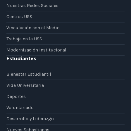
Nuestras Redes Sociales
Centros USS
Vinculación con el Medio
Trabaja en la USS
Modernización Institucional
Estudiantes
Bienestar Estudiantil
Vida Universitaria
Deportes
Voluntariado
Desarrollo y Liderazgo
Nuevos Sebastianos