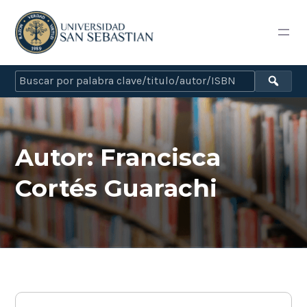
Autor:
Francisca
Cortés Guarachi