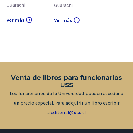
Guarachi
Guarachi
Ver más
Ver más
Venta de libros para funcionarios
USS
Los funcionarios de la Universidad pueden acceder a
un precio especial. Para adquirir un libro escribir
a
editorial@uss.cl