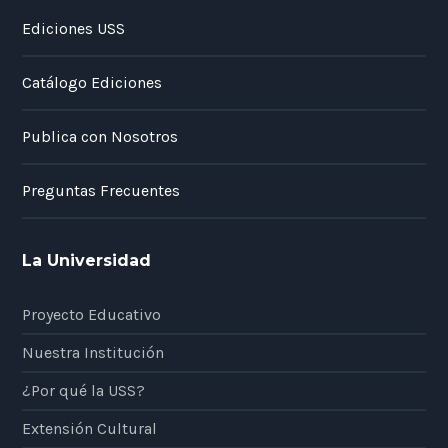
Ediciones USS
Catálogo Ediciones
Publica con Nosotros
Preguntas Frecuentes
La Universidad
Proyecto Educativo
Nuestra Institución
¿Por qué la USS?
Extensión Cultural