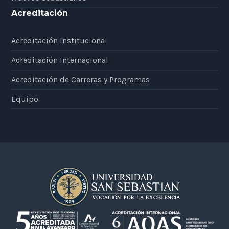
Acreditación
Acreditación Institucional
Acreditación Internacional
Acreditación de Carreras y Programas
Equipo