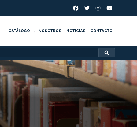
Facebook
Twitter
Instagram
YouTube
CATÁLOGO
NOSOTROS
NOTICIAS
CONTACTO