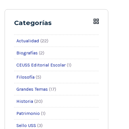
Categorías
Actualidad
(22)
Biografías
(2)
CEUSS Editorial Escolar
(1)
Filosofía
(5)
Grandes Temas
(17)
Historia
(20)
Patrimonio
(1)
Sello USS
(3)