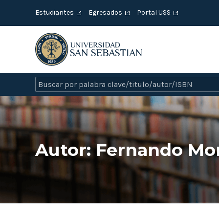
Estudiantes
Egresados
Portal USS
Autor:
Fernando Mo