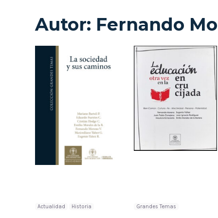
Autor:
Fernando Mo
Actualidad
Historia
Grandes Temas