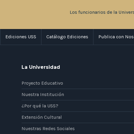
Los funcionarios de la Univer
Ediciones USS
Catálogo Ediciones
Publica con Nos
La Universidad
Proyecto Educativo
Nuestra Institución
¿Por qué la USS?
Extensión Cultural
Nuestras Redes Sociales