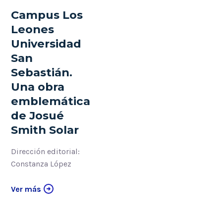
Campus Los
Leones
Universidad
San
Sebastián.
Una obra
emblemática
de Josué
Smith Solar
Dirección editorial:
Constanza López
Ver más