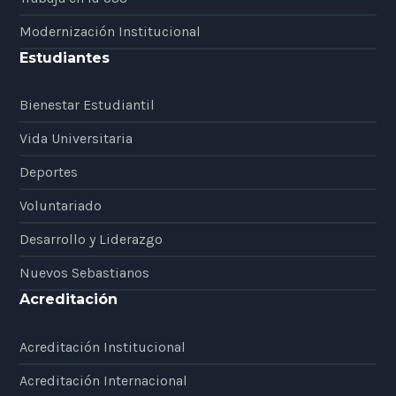
Modernización Institucional
Estudiantes
Bienestar Estudiantil
Vida Universitaria
Deportes
Voluntariado
Desarrollo y Liderazgo
Nuevos Sebastianos
Acreditación
Acreditación Institucional
Acreditación Internacional