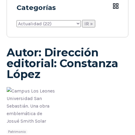
Categorías
Autor:
Dirección
editorial: Constanza
López
Patrimonio