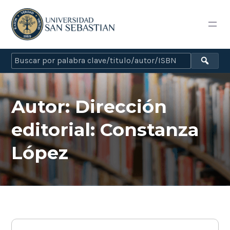
Autor:
Dirección
editorial: Constanza
López