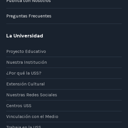
Publica con Nosotros
Preguntas Frecuentes
La Universidad
Proyecto Educativo
Nuestra Institución
¿Por qué la USS?
Extensión Cultural
Nuestras Redes Sociales
Centros USS
Vinculación con el Medio
Trabaja en la USS