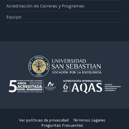
Acreditación de Carreras y Programas
Equipo
Ver políticas de privacidad
Términos Legales
Preguntas Frecuentes