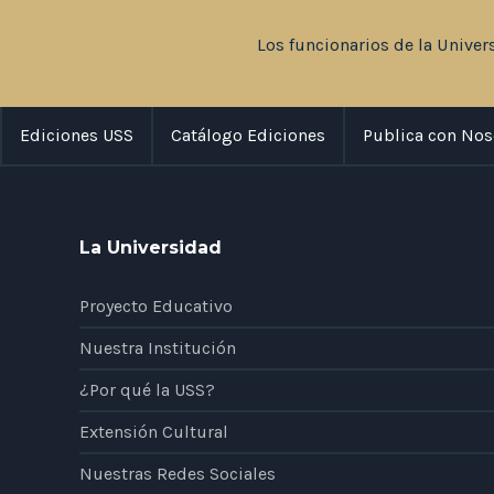
Los funcionarios de la Univer
Ediciones USS
Catálogo Ediciones
Publica con Nos
La Universidad
Proyecto Educativo
Nuestra Institución
¿Por qué la USS?
Extensión Cultural
Nuestras Redes Sociales