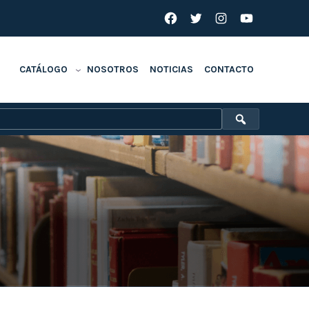
Facebook
Twitter
Instagram
YouTube
CATÁLOGO
NOSOTROS
NOTICIAS
CONTACTO