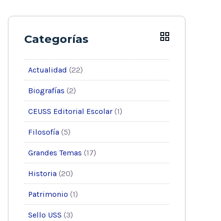
Categorías
Actualidad
(22)
Biografías
(2)
CEUSS Editorial Escolar
(1)
Filosofía
(5)
Grandes Temas
(17)
Historia
(20)
Patrimonio
(1)
Sello USS
(3)