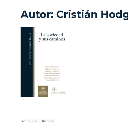
Autor:
Cristián Hod
Actualidad
Historia