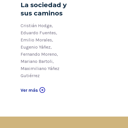
La sociedad y
sus caminos
Cristián Hodge,
Eduardo Fuentes,
Emilio Morales,
Eugenio Yáñez,
Fernando Moreno,
Mariano Bartoli,
Maximiliano Yáñez
Gutiérrez
Ver más