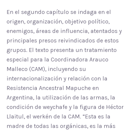
En el segundo capítulo se indaga en el
origen, organización, objetivo político,
enemigos, áreas de influencia, atentados y
principales presos reivindicados de estos
grupos. El texto presenta un tratamiento
especial para la Coordinadora Arauco
Malleco (CAM), incluyendo su
internacionalización y relación con la
Resistencia Ancestral Mapuche en
Argentina, la utilización de las armas, la
condición de weychafe y la figura de Héctor
Llaitul, el werkén de la CAM. “Esta es la
madre de todas las orgánicas, es la más