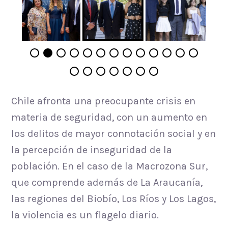
Chile afronta una preocupante crisis en
materia de seguridad, con un aumento en
los delitos de mayor connotación social y en
la percepción de inseguridad de la
población. En el caso de la Macrozona Sur,
que comprende además de La Araucanía,
las regiones del Biobío, Los Ríos y Los Lagos,
la violencia es un flagelo diario.