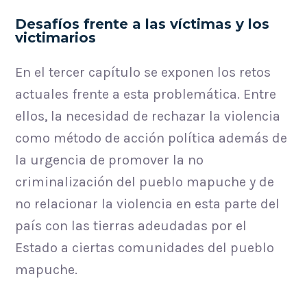
Desafíos frente a las víctimas y los
victimarios
En el tercer capítulo se exponen los retos
actuales frente a esta problemática. Entre
ellos, la necesidad de rechazar la violencia
como método de acción política además de
la urgencia de promover la no
criminalización del pueblo mapuche y de
no relacionar la violencia en esta parte del
país con las tierras adeudadas por el
Estado a ciertas comunidades del pueblo
mapuche.