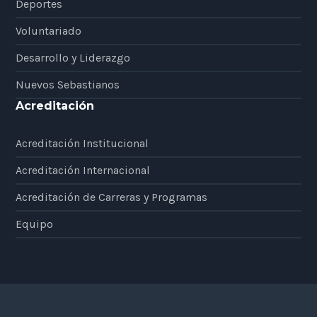
Deportes
Voluntariado
Desarrollo y Liderazgo
Nuevos Sebastianos
Acreditación
Acreditación Institucional
Acreditación Internacional
Acreditación de Carreras y Programas
Equipo