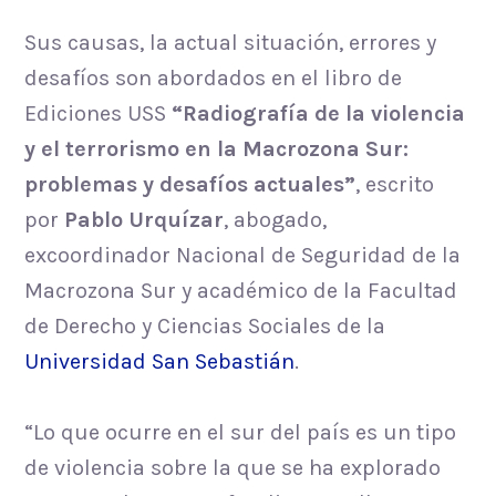
Sus causas, la actual situación, errores y
desafíos son abordados en el libro de
Ediciones USS
“Radiografía de la violencia
y el terrorismo en la Macrozona Sur:
problemas y desafíos actuales”
, escrito
por
Pablo Urquízar
, abogado,
excoordinador Nacional de Seguridad de la
Macrozona Sur y académico de la Facultad
de Derecho y Ciencias Sociales de la
Universidad San Sebastián
.
“Lo que ocurre en el sur del país es un tipo
de violencia sobre la que se ha explorado