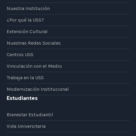
Nuestra Institución
¿Por qué la USS?
Extensión Cultural
Nuestras Redes Sociales
Centros USS
Vinculación con el Medio
Trabaja en la USS
Modernización Institucional
Estudiantes
Bienestar Estudiantil
Vida Universitaria