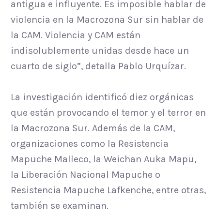
antigua e influyente. Es imposible hablar de
violencia en la Macrozona Sur sin hablar de
la CAM. Violencia y CAM están
indisolublemente unidas desde hace un
cuarto de siglo”, detalla Pablo Urquízar.
La investigación identificó diez orgánicas
que están provocando el temor y el terror en
la Macrozona Sur. Además de la CAM,
organizaciones como la Resistencia
Mapuche Malleco, la Weichan Auka Mapu,
la Liberación Nacional Mapuche o
Resistencia Mapuche Lafkenche, entre otras,
también se examinan.