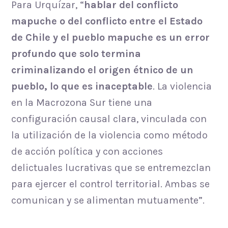
Para Urquízar, “
hablar del conflicto
mapuche o del conflicto entre el Estado
de Chile y el pueblo mapuche es un error
profundo que solo termina
criminalizando el origen étnico de un
pueblo, lo que es inaceptable
. La violencia
en la Macrozona Sur tiene una
configuración causal clara, vinculada con
la utilización de la violencia como método
de acción política y con acciones
delictuales lucrativas que se entremezclan
para ejercer el control territorial. Ambas se
comunican y se alimentan mutuamente”.