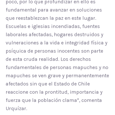
poco, por lo que profundizar en ello es
fundamental para avanzar en soluciones
que reestablezcan la paz en este lugar.
Escuelas e iglesias incendiadas, fuentes
laborales afectadas, hogares destruidos y
vulneraciones a la vida e integridad física y
psíquica de personas inocentes son parte
de esta cruda realidad. Los derechos
fundamentales de personas mapuches y no
mapuches se ven grave y permanentemente
afectados sin que el Estado de Chile
reaccione con la prontitud, importancia y
fuerza que la población clama”, comenta
Urquízar.