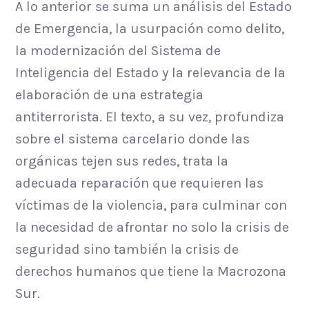
A lo anterior se suma un análisis del Estado
de Emergencia, la usurpación como delito,
la modernización del Sistema de
Inteligencia del Estado y la relevancia de la
elaboración de una estrategia
antiterrorista. El texto, a su vez, profundiza
sobre el sistema carcelario donde las
orgánicas tejen sus redes, trata la
adecuada reparación que requieren las
víctimas de la violencia, para culminar con
la necesidad de afrontar no solo la crisis de
seguridad sino también la crisis de
derechos humanos que tiene la Macrozona
Sur.