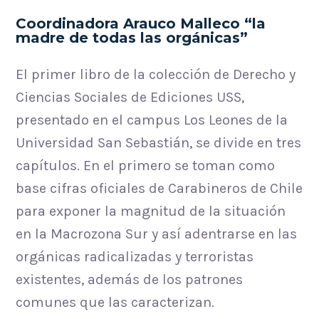
Coordinadora Arauco Malleco “la
madre de todas las orgánicas”
El primer libro de la colección de Derecho y
Ciencias Sociales de Ediciones USS,
presentado en el campus Los Leones de la
Universidad San Sebastián, se divide en tres
capítulos. En el primero se toman como
base cifras oficiales de Carabineros de Chile
para exponer la magnitud de la situación
en la Macrozona Sur y así adentrarse en las
orgánicas radicalizadas y terroristas
existentes, además de los patrones
comunes que las caracterizan.