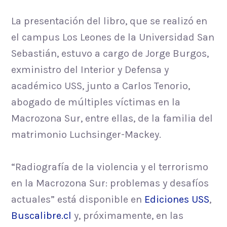
La presentación del libro, que se realizó en
el campus Los Leones de la Universidad San
Sebastián, estuvo a cargo de Jorge Burgos,
exministro del Interior y Defensa y
académico USS, junto a Carlos Tenorio,
abogado de múltiples víctimas en la
Macrozona Sur, entre ellas, de la familia del
matrimonio Luchsinger-Mackey.
“Radiografía de la violencia y el terrorismo
en la Macrozona Sur: problemas y desafíos
actuales” está disponible en
Ediciones USS
,
Buscalibre.cl
y, próximamente, en las