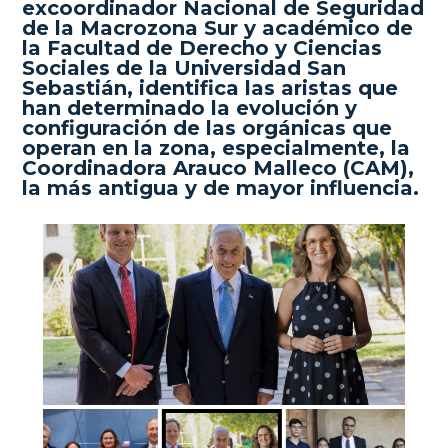
excoordinador Nacional de Seguridad
de la Macrozona Sur y académico de
la Facultad de Derecho y Ciencias
Sociales de la Universidad San
Sebastián, identifica las aristas que
han determinado la evolución y
configuración de las orgánicas que
operan en la zona, especialmente, la
Coordinadora Arauco Malleco (CAM),
la más antigua y de mayor influencia.